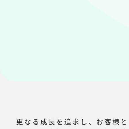
更なる成長を追求し、お客様と