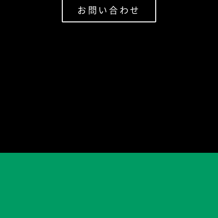
お問い合わせ