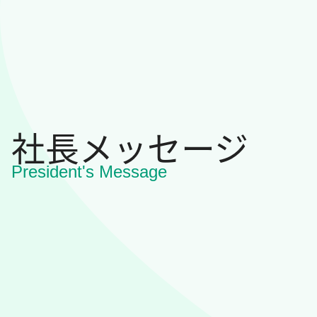
社長メッセージ
President's Message