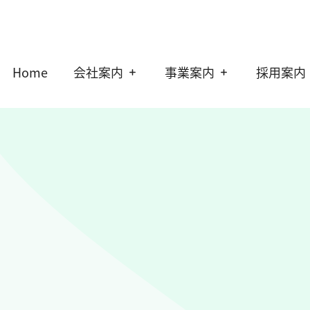
Home
会社案内
事業案内
採用案内