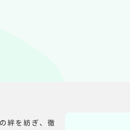
の絆を紡ぎ、徹