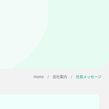
Home
/
会社案内
/
社長メッセージ