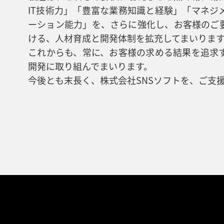
IT技術力」「豊富な業務知識と経験」「マネジ
ーション能力」を、さらに強化し、お客様のご
ける、人材育成と開発体制を拡充してまいりま
これからも、常に、お客様の求める結果を追求
開発に取り組んでまいります。
今後とも末長く、株式会社SNSソフトを、ご支