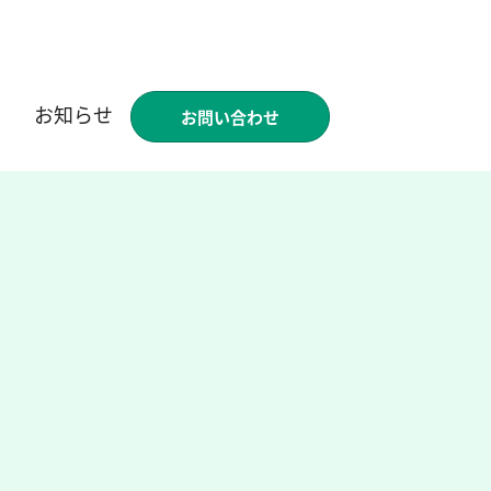
お知らせ
お問い合わせ