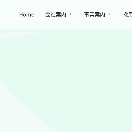
Home
会社案内
事業案内
採