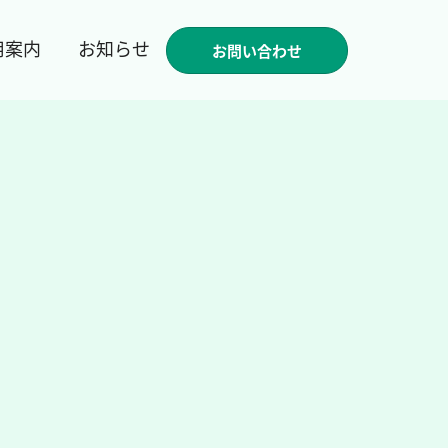
用案内
お知らせ
お問い合わせ