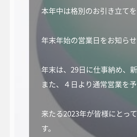
本年中は格別のお引き立てを
年末年始の営業日をお知らせ
年末は、29日に仕事納め、
また、４日より通常営業を予
来たる2023年が皆様にと
す。