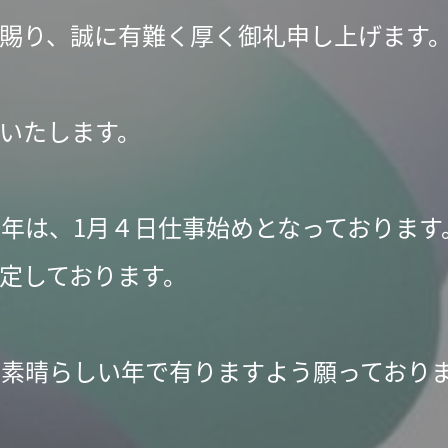
賜り、誠に有難く厚く御礼申し上げます
いたします。
新年は、1月４日仕事始めとなっております
定しております。
って素晴らしい年で有りますよう願っており