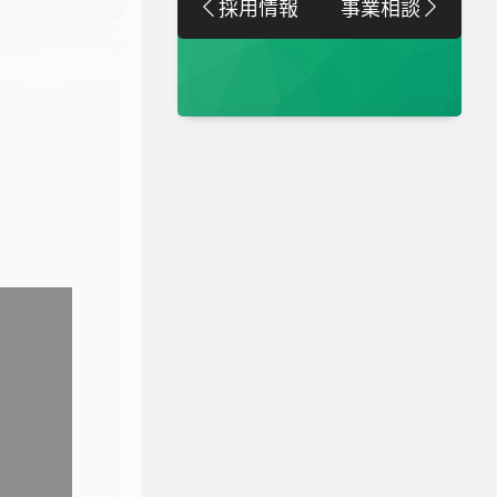
採用情報
事業相談