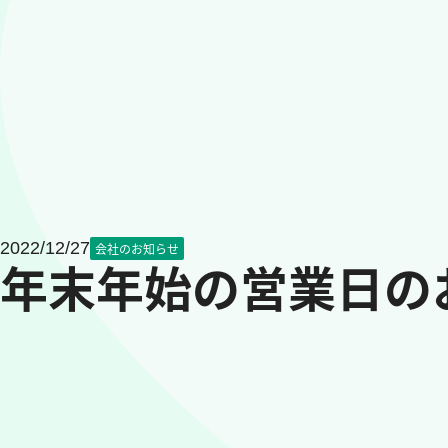
2022/12/27
会社のお知らせ
年末年始の営業日の