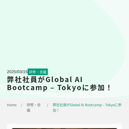
2025/03/15
研修・会議
弊社社員がGlobal AI
Bootcamp – Tokyoに参加！
Home
/
研修・会
/
弊社社員がGlobal AI Bootcamp – Tokyoに参
議
加！