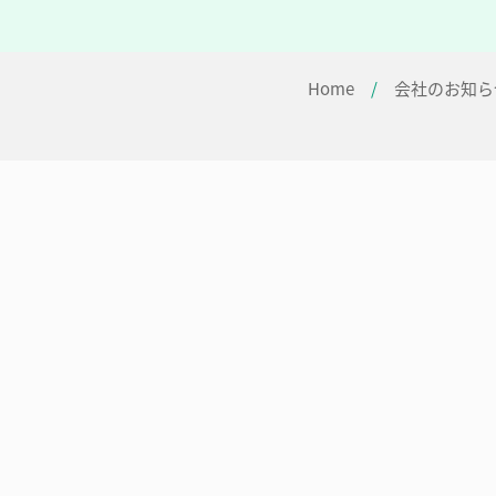
Home
/
会社のお知ら