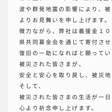
波や群発地震の影響により、被
よりお見舞いを申し上げます。
微力ながら、弊社は義援金１０
県共同募金会を通じて寄付させ
復旧の一助になればと願ってい
被災された皆さまが、
安全と安心を取り戻し、被災地
そして、
被災された皆さまの生活が一日
心より祈念申し上げます。