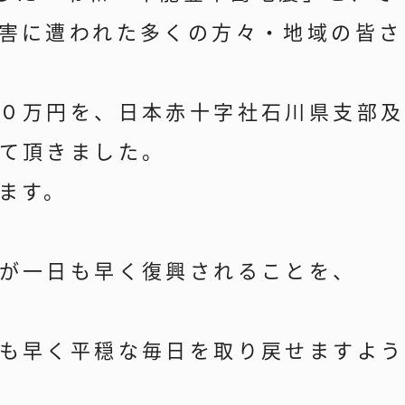
害に遭われた多くの方々・地域の皆さ
０万円を、日本赤十字社石川県支部及
て頂きました。
ます。
が一日も早く復興されることを、
も早く平穏な毎日を取り戻せますよう