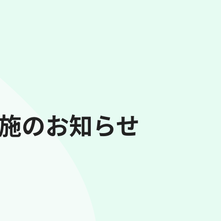
実施のお知らせ