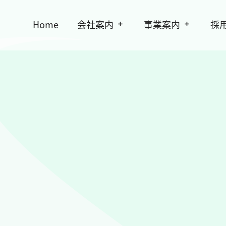
Home
会社案内
事業案内
採