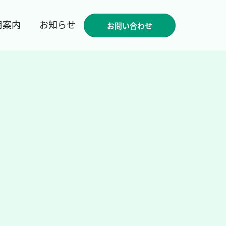
用案内
お知らせ
お問い合わせ