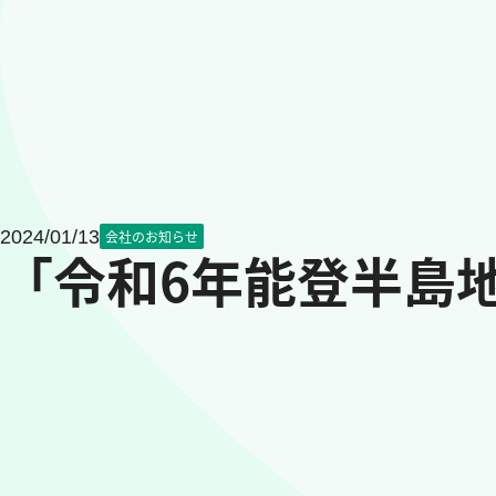
2024/01/13
会社のお知らせ
「令和6年能登半島