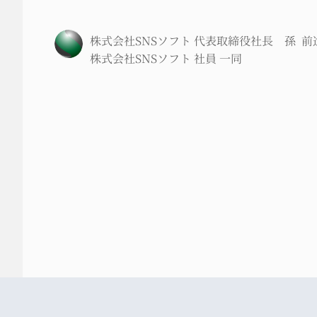
株式会社SNSソフト 代表取締役社長 孫 前
株式会社SNSソフト 社員 一同