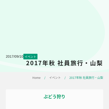
2017/09/10
イベント
2017年秋 社員旅行・山梨
Home
/
イベント
/
2017年秋 社員旅行・山梨
ぶどう狩り